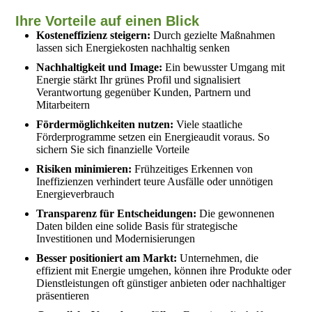
Ihre Vorteile auf einen Blick
Kosteneffizienz steigern:
Durch gezielte Maßnahmen
lassen sich Energiekosten nachhaltig senken
Nachhaltigkeit und Image:
Ein bewusster Umgang mit
Energie stärkt Ihr grünes Profil und signalisiert
Verantwortung gegenüber Kunden, Partnern und
Mitarbeitern
Fördermöglichkeiten nutzen:
Viele staatliche
Förderprogramme setzen ein Energieaudit voraus. So
sichern Sie sich finanzielle Vorteile
Risiken minimieren:
Frühzeitiges Erkennen von
Ineffizienzen verhindert teure Ausfälle oder unnötigen
Energieverbrauch
Transparenz für Entscheidungen:
Die gewonnenen
Daten bilden eine solide Basis für strategische
Investitionen und Modernisierungen
Besser positioniert am Markt:
Unternehmen, die
effizient mit Energie umgehen, können ihre Produkte oder
Dienstleistungen oft günstiger anbieten oder nachhaltiger
präsentieren