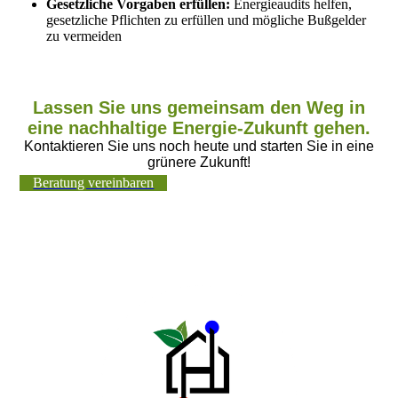
Gesetzliche Vorgaben erfüllen:
Energieaudits helfen,
gesetzliche Pflichten zu erfüllen und mögliche Bußgelder
zu vermeiden
Lassen Sie uns gemeinsam den Weg in
eine nachhaltige Energie-Zukunft gehen.
Kontaktieren Sie uns noch heute und starten Sie in eine
grünere Zukunft!
Beratung vereinbaren