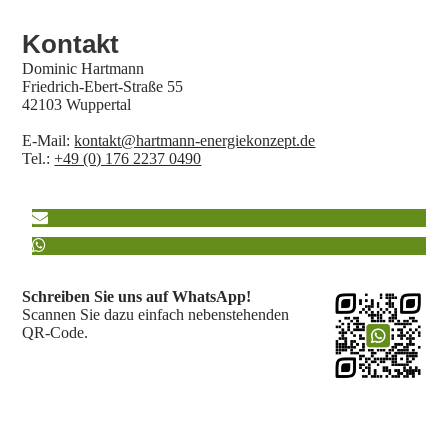
Kontakt
Dominic Hartmann
Friedrich-Ebert-Straße 55
42103 Wuppertal
E-Mail:
kontakt@hartmann-energiekonzept.de
Tel.:
+49 (0) 176 2237 0490
Schreiben Sie uns auf WhatsApp!​
Scannen Sie dazu einfach nebenstehenden
QR-Code.